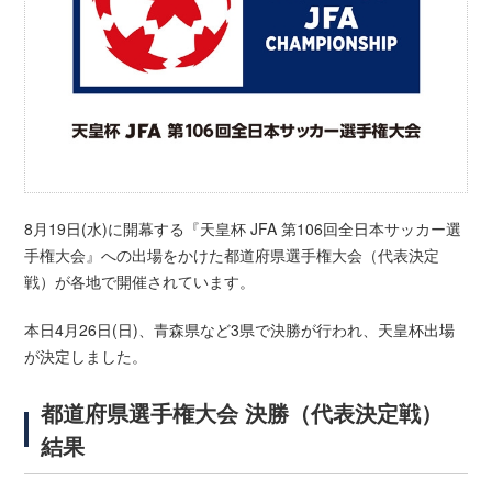
8月19日(水)に開幕する『天皇杯 JFA 第106回全日本サッカー選
手権大会』への出場をかけた都道府県選手権大会（代表決定
戦）が各地で開催されています。
本日4月26日(日)、青森県など3県で決勝が行われ、天皇杯出場
が決定しました。
都道府県選手権大会 決勝（代表決定戦）
結果