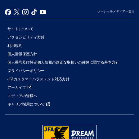
ソーシャルメディア一覧
サイトについて
アクセシビリティ方針
利用規約
個人情報保護方針
個人番号及び特定個人情報の適正な取扱いの確保に関する基本方針
プライバシーポリシー
JFAカスタマーハラスメント対応方針
アーカイブ
メディアの皆様へ
キャリア採用について