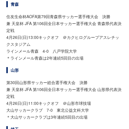
青森
住友生命杯AOFA第79回青森県サッカー選手権大会 決勝
兼 天皇杯 JFA 第106回全日本サッカー選手権大会 青森県代表決
定戦
4月26日(日)13:00キックオフ ＠カクヒログループアスレチッ
クスタジアム
ラインメール青森 4-0 八戸学院大学
＊ラインメール青森は2年連続5回目の出場
山形
第30回山形県サッカー総合選手権大会 決勝
兼 天皇杯 JFA 第106回全日本サッカー選手権大会 山形県代表決
定戦
4月26日(日)11:00キックオフ ＠山形市球技場
大山サッカークラブ 7-0 東北公益文科大学
＊大山サッカークラブは3年連続5回目の出場