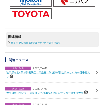
関連情報
天皇杯 JFA 第106回全日本サッカー選手権大会
関連ニュース
大会・試合
2026/04/19
秋田県など4県で代表決定 天皇杯 JFA 第106回全日本サッカー選手権大
会
大会・試合
2026/04/10
大会日程について 天皇杯 JFA 第106回全日本サッカー選手権大会
大会・試合
2025/12/25