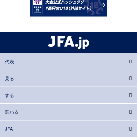
代表
見る
する
関わる
JFA