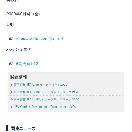
2020年9月4日(金)
URL
https://twitter.com/jfa_u18
ハッシュタグ
#高円宮U18
関連情報
高円宮杯 JFA U-18 サッカーリーグ2020
高円宮杯 JFA U-18サッカープレミアリーグ 2020
高円宮杯 JFA U-18サッカープリンスリーグ 2020
JFA Youth & Development Programme（JYD）
関連ニュース