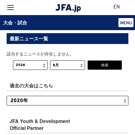
EN
大会・試合
最新ニュース一覧
該当するニュースが存在しません。
過去の大会はこちら
JFA Youth & Development
Official Partner