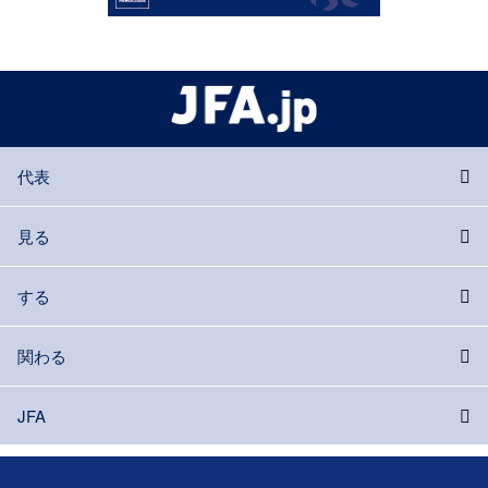
代表
見る
する
関わる
JFA