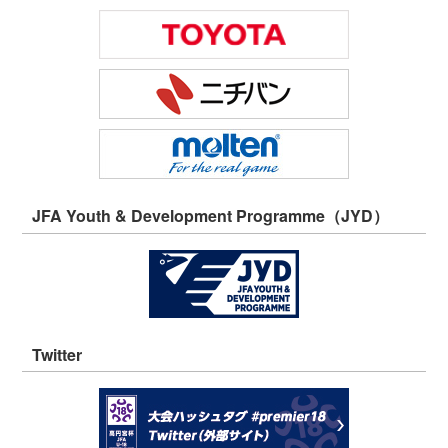
JFA Youth & Development Programme（JYD）
Twitter