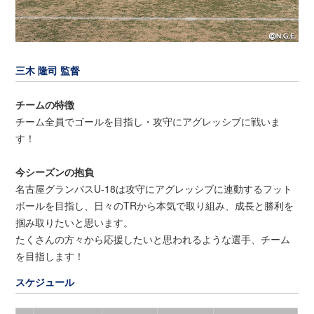
三木 隆司 監督
チームの特徴
チーム全員でゴールを目指し・攻守にアグレッシブに戦いま
す！
今シーズンの抱負
名古屋グランパスU-18は攻守にアグレッシブに連動するフット
ボールを目指し、日々のTRから本気で取り組み、成長と勝利を
掴み取りたいと思います。
たくさんの方々から応援したいと思われるような選手、チーム
を目指します！
スケジュール