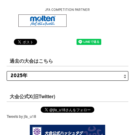
JFA COMPETITION PARTNER
過去の大会はこちら
大会公式X(旧Twitter)
Tweets by jfa_u18