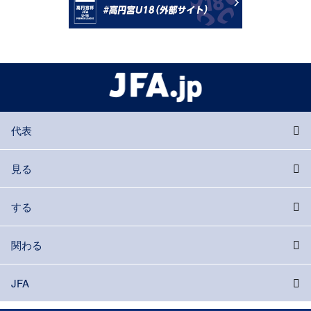
代表
見る
する
関わる
JFA