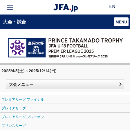
EN
大会・試合
2025/4/5(土)～2025/12/14(日)
大会メニュー
プレミアリーグ ファイナル
プレミアリーグ
プレミアリーグ プレーオフ
プリンスリーグ