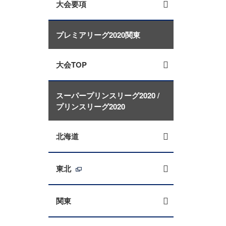
大会要項
プレミアリーグ2020関東
大会TOP
スーパープリンスリーグ2020 /
プリンスリーグ2020
北海道
東北
関東