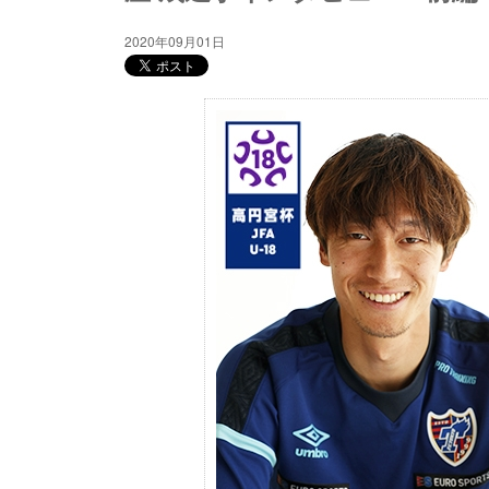
2020年09月01日