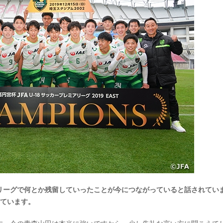
リーグで何とか残留していったことが今につながっていると話されてい
っています。