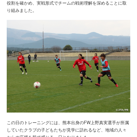
役割を確かめ、実戦形式でチームの戦術理解を深めることに取
り組みました。
この日のトレーニングには、熊本出身のFW上野真実選手が所属
していたクラブの子どもたちが見学に訪れるなど、地域の人々
からの応援を肌で感じる一日となりました。