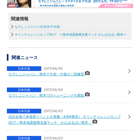
関連情報
なでしこジャパン(日本女子代表)
キリンチャレンジカップ2017 〜熊本地震復興支援マッチ がんばるばい熊本〜
関連ニュース
日本代表
2017/04/05
なでしこジャパン 熊本で午前・午後の二部練習
日本代表
2017/04/04
なでしこジャパン 熊本でのトレーニングを開始
日本代表
2017/04/03
試合会場で来場者イベントを実施（4/9@熊本） キリンチャレンジカップ
2017～熊本地震復興支援マッチ がんばるばい熊本～
日本代表
2017/04/03