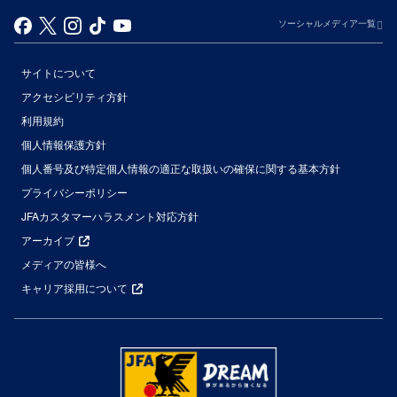
ソーシャルメディア一覧
サイトについて
アクセシビリティ方針
利用規約
個人情報保護方針
個人番号及び特定個人情報の適正な取扱いの確保に関する基本方針
プライバシーポリシー
JFAカスタマーハラスメント対応方針
アーカイブ
メディアの皆様へ
キャリア採用について