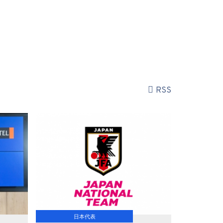
RSS
日本代表