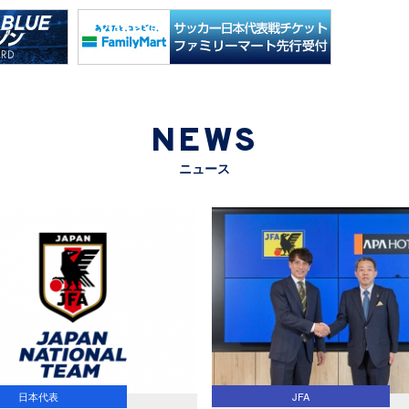
NEWS
ニュース
日本代表
JFA