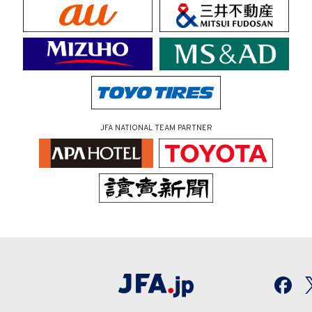
JFA NATIONAL TEAM PARTNER