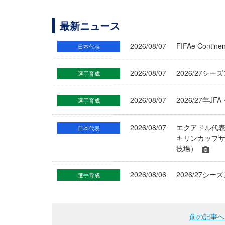
最新ニュース
2026/08/07
FIFAe Cont
日本代表
2026/08/07
2026/27シ
選手育成
2026/08/07
2026/27年
選手育成
2026/08/07
エクアドル代
日本代表
キリンカップサ
技場）
2026/08/06
2026/27
選手育成
前の記事へ