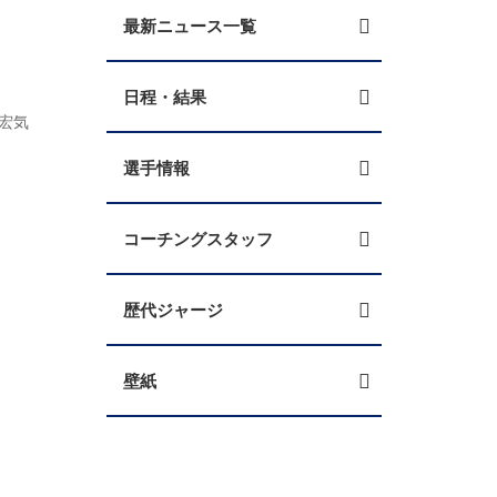
最新ニュース一覧
日程・結果
宏気
選手情報
コーチングスタッフ
歴代ジャージ
壁紙