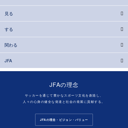
見る
する
関わる
JFA
JFAの理念
サッカーを通じて豊かなスポーツ文化を創造し、
人々の心身の健全な発達と社会の発展に貢献する。
JFAの理念・ビジョン・バリュー