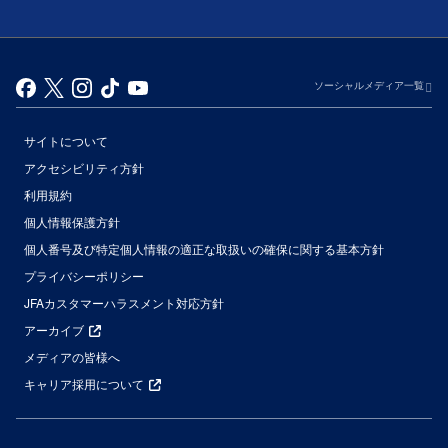
ソーシャルメディア一覧
サイトについて
アクセシビリティ方針
利用規約
個人情報保護方針
個人番号及び特定個人情報の適正な取扱いの確保に関する基本方針
プライバシーポリシー
JFAカスタマーハラスメント対応方針
アーカイブ
メディアの皆様へ
キャリア採用について