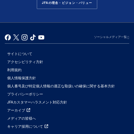
JFAの理念・ビジョン・バリュー
ソーシャルメディア一覧
サイトについて
アクセシビリティ方針
利用規約
個人情報保護方針
個人番号及び特定個人情報の適正な取扱いの確保に関する基本方針
プライバシーポリシー
JFAカスタマーハラスメント対応方針
アーカイブ
メディアの皆様へ
キャリア採用について