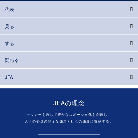
代表
見る
する
関わる
JFA
JFAの理念
サッカーを通じて豊かなスポーツ文化を創造し、
人々の心身の健全な発達と社会の発展に貢献する。