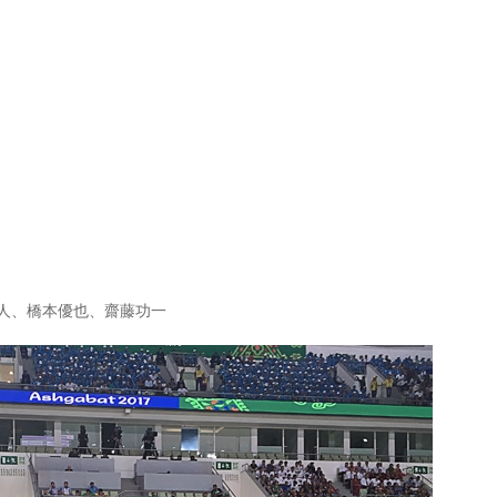
人、橋本優也、齋藤功一