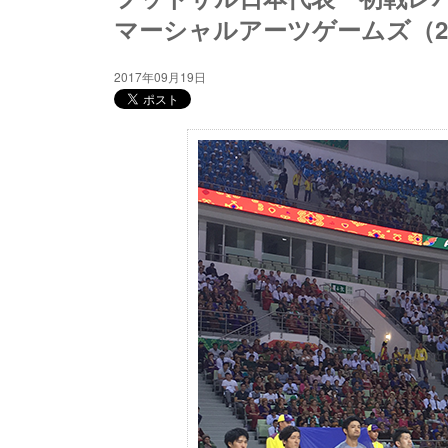
マーシャルアーツゲームズ（20
2017年09月19日