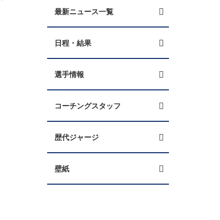
最新ニュース一覧
日程・結果
選手情報
コーチングスタッフ
歴代ジャージ
壁紙