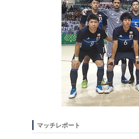
マッチレポート