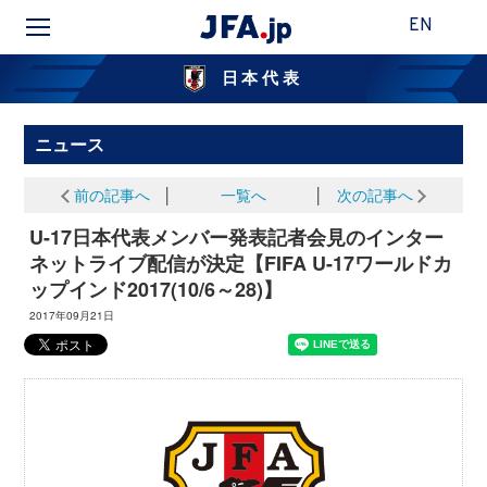
EN
日本代表
ニュース
前の記事へ
│
一覧へ
│
次の記事へ
U-17日本代表メンバー発表記者会見のインター
ネットライブ配信が決定【FIFA U-17ワールドカ
ップインド2017(10/6～28)】
2017年09月21日