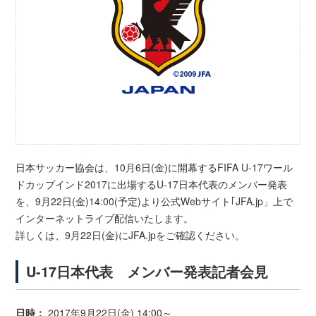
日本サッカー協会は、10月6日(金)に開幕するFIFA U-17ワール
ドカップインド2017に出場するU-17日本代表のメンバー発表
を、9月22日(金)14:00(予定)より公式Webサイト｢JFA.jp」上で
インターネットライブ配信いたします。
詳しくは、9月22日(金)にJFA.jpをご確認ください。
U-17日本代表 メンバー発表記者会見
日時：
2017年9月22日(金) 14:00～