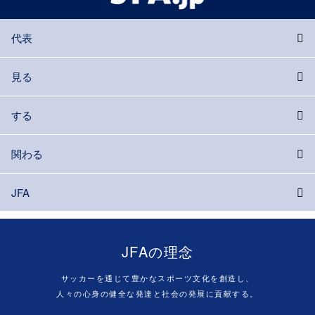
代表
見る
する
関わる
JFA
JFAの理念
サッカーを通じて豊かなスポーツ文化を創造し、
人々の心身の健全な発達と社会の発展に貢献する。