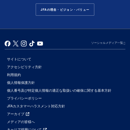
JFAの理念・ビジョン・バリュー
ソーシャルメディア一覧
サイトについて
アクセシビリティ方針
利用規約
個人情報保護方針
個人番号及び特定個人情報の適正な取扱いの確保に関する基本方針
プライバシーポリシー
JFAカスタマーハラスメント対応方針
アーカイブ
メディアの皆様へ
キャリア採用について