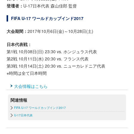
登壇者：
U-17日本代表 森山佳郎 監督
FIFA U-17 ワールドカップインド2017
大会期間：
2017年10月6日(金)～10月28日(土)
日本代表戦：
第1戦 10月08日(日) 23:30 vs. ホンジュラス代表
第2戦 10月11日(水) 20:30 vs. フランス代表
第3戦 10月14日(土) 20:30 vs. ニューカレドニア代表
※時間は全て日本時間
大会情報はこちら
関連情報
FIFA U-17 ワールドカップインド2017
U-17日本代表