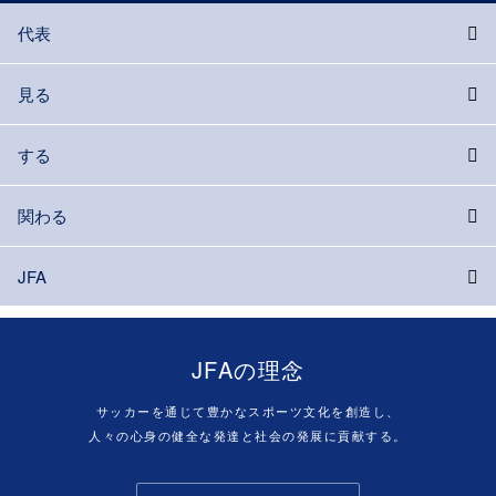
代表
見る
する
関わる
JFA
JFAの理念
サッカーを通じて豊かなスポーツ文化を創造し、
人々の心身の健全な発達と社会の発展に貢献する。