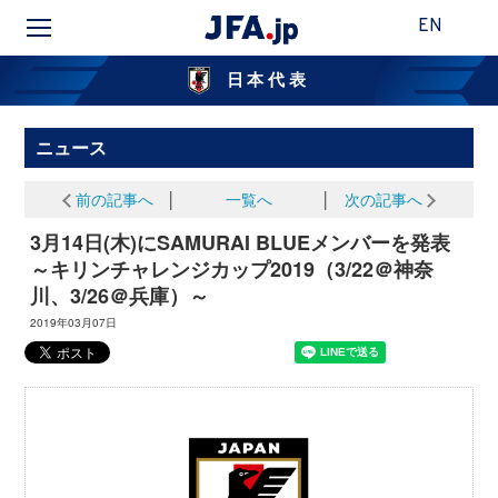
EN
日本代表
ニュース
前の記事へ
│
一覧へ
│
次の記事へ
3月14日(木)にSAMURAI BLUEメンバーを発表
～キリンチャレンジカップ2019（3/22＠神奈
川、3/26＠兵庫）～
2019年03月07日