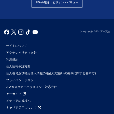
JFAの理念・ビジョン・バリュー
ソーシャルメディア一覧
サイトについて
アクセシビリティ方針
利用規約
個人情報保護方針
個人番号及び特定個人情報の適正な取扱いの確保に関する基本方針
プライバシーポリシー
JFAカスタマーハラスメント対応方針
アーカイブ
メディアの皆様へ
キャリア採用について