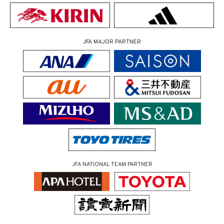
JFA MAJOR PARTNER
JFA NATIONAL TEAM PARTNER