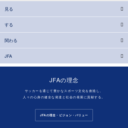
見る
する
関わる
JFA
JFAの理念
サッカーを通じて豊かなスポーツ文化を創造し、
人々の心身の健全な発達と社会の発展に貢献する。
JFAの理念・ビジョン・バリュー