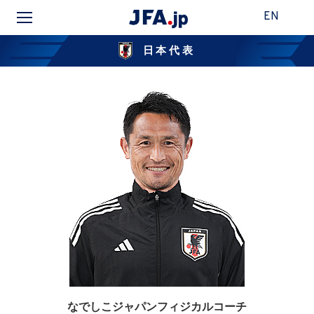
EN
日本代表
なでしこジャパンフィジカルコーチ