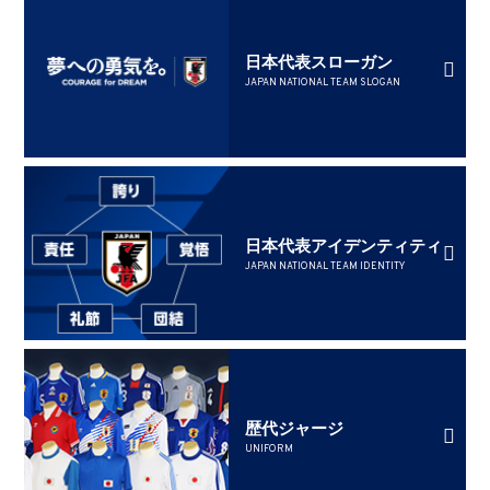
日本代表スローガン
JAPAN NATIONAL TEAM SLOGAN
日本代表アイデンティティ
JAPAN NATIONAL TEAM IDENTITY
歴代ジャージ
UNIFORM