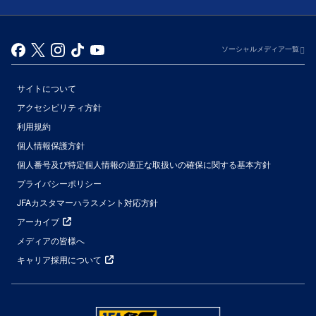
ソーシャルメディア一覧
サイトについて
アクセシビリティ方針
利用規約
個人情報保護方針
個人番号及び特定個人情報の適正な取扱いの確保に関する基本方針
プライバシーポリシー
JFAカスタマーハラスメント対応方針
アーカイブ
メディアの皆様へ
キャリア採用について