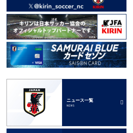
ニュース一覧
NEWS