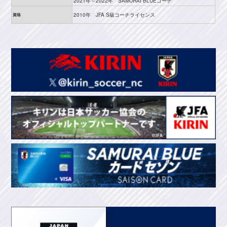
2021年～2022年 SAMURAI BLUEコーチ
2010年 JFA S級コーチライセンス
資格