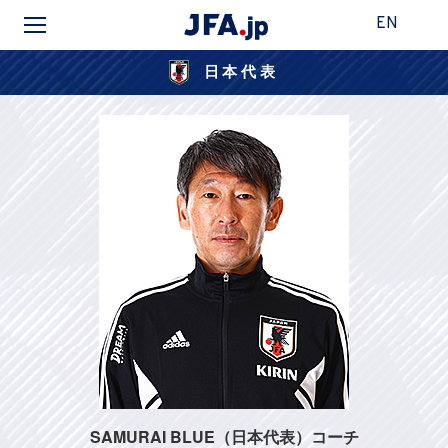
EN
日本代表
SAMURAI BLUE（日本代表）コーチ