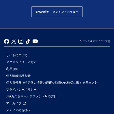
JFAの理念・ビジョン・バリュー
ソーシャルメディア一覧
サイトについて
アクセシビリティ方針
利用規約
個人情報保護方針
個人番号及び特定個人情報の適正な取扱いの確保に関する基本方針
プライバシーポリシー
JFAカスタマーハラスメント対応方針
アーカイブ
メディアの皆様へ