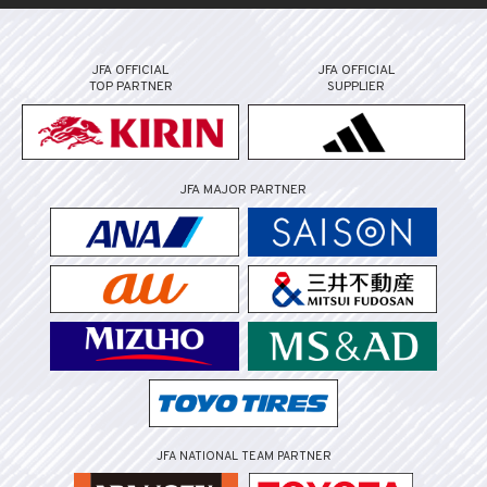
JFA OFFICIAL
JFA OFFICIAL
TOP PARTNER
SUPPLIER
JFA MAJOR PARTNER
JFA NATIONAL TEAM PARTNER