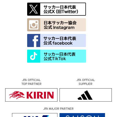
JFA OFFICIAL
JFA OFFICIAL
TOP PARTNER
SUPPLIER
JFA MAJOR PARTNER