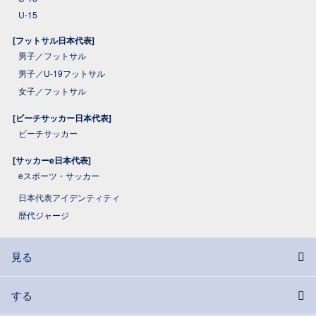
U-15
[フットサル日本代表]
男子／フットサル
男子／U-19フットサル
女子／フットサル
[ビーチサッカー日本代表]
ビーチサッカー
[サッカーe日本代表]
eスポーツ・サッカー
日本代表アイデンティティ
歴代ジャージ
見る
する