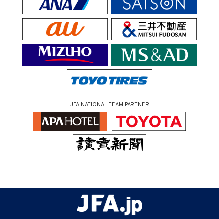
JFA NATIONAL TEAM PARTNER