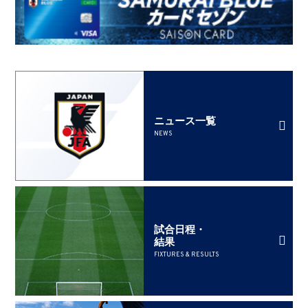
ニュース一覧
NEWS
試合日程・
結果
FIXTURES & RESULTS