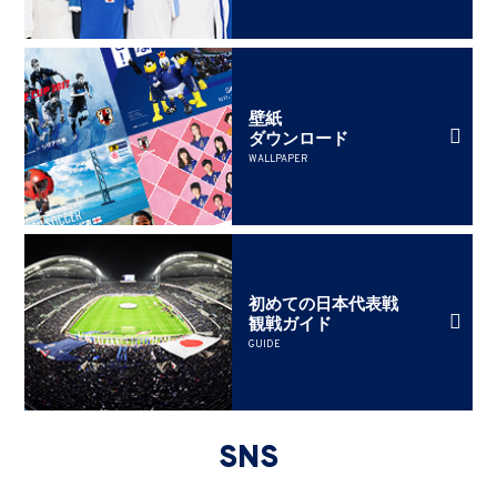
壁紙
ダウンロード
WALLPAPER
初めての日本代表戦
観戦ガイド
GUIDE
SNS