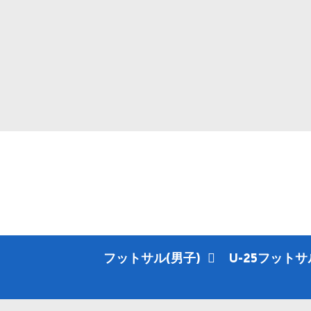
フットサル(男子)
U-25フットサ