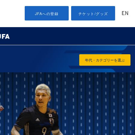
EN
JFAへの登録
チケット/グッズ
年代・カテゴリーを選ぶ