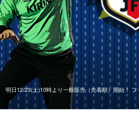
明日12/23(土)10時より一般販売（先着順）開始！ フ