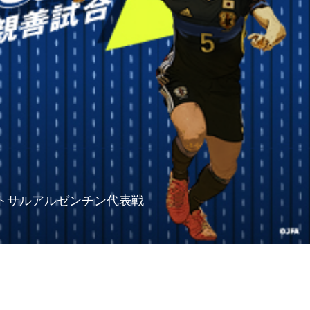
 フットサルアルゼンチン代表戦