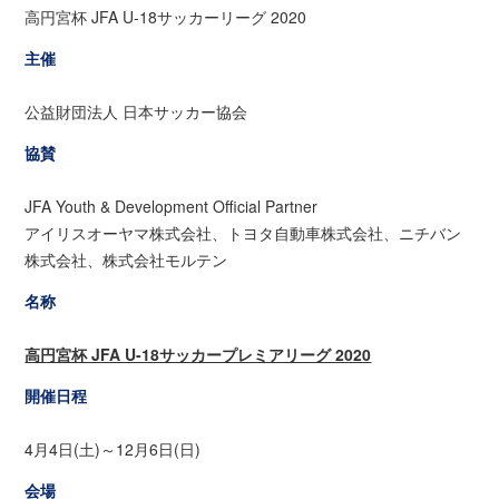
高円宮杯 JFA U-18サッカーリーグ 2020
主催
公益財団法人 日本サッカー協会
協賛
JFA Youth & Development Official Partner
アイリスオーヤマ株式会社、トヨタ自動車株式会社、ニチバン
株式会社、株式会社モルテン
名称
高円宮杯 JFA U-18サッカープレミアリーグ 2020
開催日程
4月4日(土)～12月6日(日)
会場