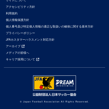
アクセシビリティ方針
利用規約
個人情報保護方針
個人番号及び特定個人情報の適正な取扱いの確保に関する基本方針
プライバシーポリシー
JFAカスタマーハラスメント対応方針
アーカイブ
メディアの皆様へ
キャリア採用について
© Japan Football Association All Rights Reserved.