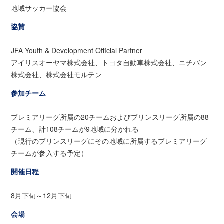
地域サッカー協会
協賛
JFA Youth & Development Official Partner
アイリスオーヤマ株式会社、トヨタ自動車株式会社、ニチバン
株式会社、株式会社モルテン
参加チーム
プレミアリーグ所属の20チームおよびプリンスリーグ所属の88
チーム、計108チームが9地域に分かれる
（現行のプリンスリーグにその地域に所属するプレミアリーグ
チームが参入する予定）
開催日程
8月下旬～12月下旬
会場