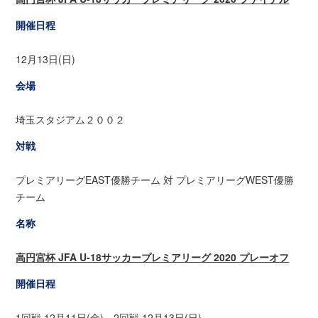
開催日程
12月13日(日)
会場
埼玉スタジアム２００２
対戦
プレミアリーグEAST優勝チーム 対 プレミアリーグWEST優勝
チーム
名称
高円宮杯 JFA U-18サッカープレミアリーグ 2020 プレーオフ
開催日程
1回戦 12月11日(金)、2回戦 12月13日(日)