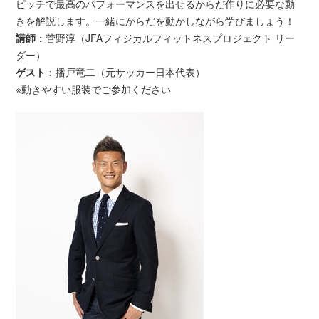
ピッチで最高のパフォーマンスを出せるからだ作りに必要な動
きを解説します。一緒にからだを動かしながら学びましょう！
講師
：菅野淳（JFAフィジカルフィットネスプロジェクト リー
ダー）
ゲスト
：播戸竜二（元サッカー日本代表）
※動きやすい服装でご参加ください