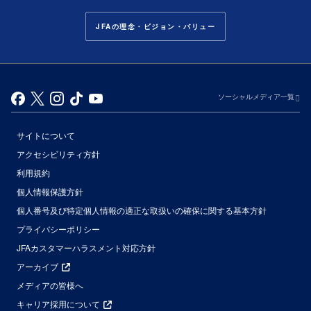
JFAの理念・ビジョン・バリュー
ソーシャルメディア一覧
サイトについて
アクセシビリティ方針
利用規約
個人情報保護方針
個人番号及び特定個人情報の適正な取扱いの確保に関する基本方針
プライバシーポリシー
JFAカスタマーハラスメント対応方針
アーカイブ
メディアの皆様へ
キャリア採用について