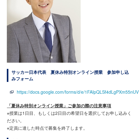
サッカー日本代表 夏休み特別オンライン授業 参加申し込
みフォーム
https://docs.google.com/forms/d/e/1FAIpQLSf4dLgPXm55
「夏休み特別オンライン授業」ご参加の際の注意事項
※授業は1日目、もしくは2日目の希望日を選択してお申し込みく
ださい。
※定員に達した時点で募集を終了します。