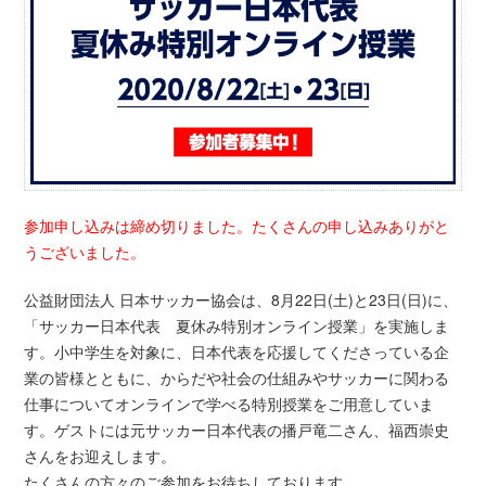
参加申し込みは締め切りました。たくさんの申し込みありがと
うございました。
公益財団法人 日本サッカー協会は、8月22日(土)と23日(日)に、
「サッカー日本代表 夏休み特別オンライン授業」を実施しま
す。小中学生を対象に、日本代表を応援してくださっている企
業の皆様とともに、からだや社会の仕組みやサッカーに関わる
仕事についてオンラインで学べる特別授業をご用意していま
す。ゲストには元サッカー日本代表の播戸竜二さん、福西崇史
さんをお迎えします。
たくさんの方々のご参加をお待ちしております。