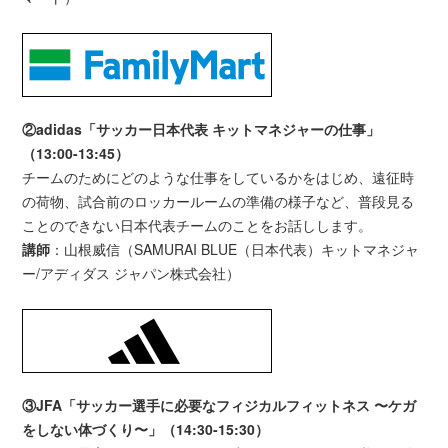
②adidas「サッカー日本代表 キットマネジャーの仕事」
（13:00-13:45）
チームのためにどのような仕事をしているかをはじめ、遠征時
の荷物、試合前のロッカールームの準備の様子など、普段見る
ことのできない日本代表チームのことをお話しします。
講師
：山根威信（SAMURAI BLUE（日本代表）キットマネジャ
ー/アディダス ジャパン株式会社）
③JFA「サッカー選手に必要なフィジカルフィットネス 〜ケガ
をしない体づくり〜」（14:30-15:30）