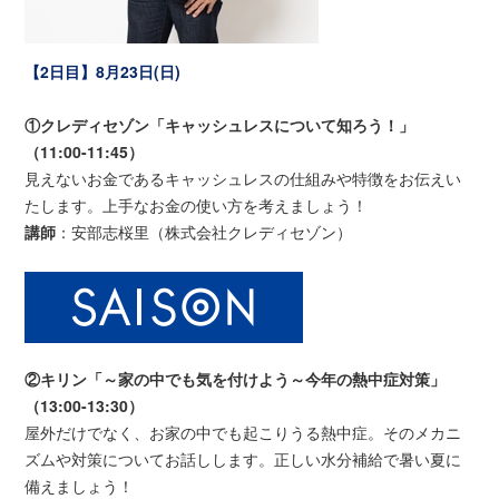
【2日目】8月23日(日)
①クレディセゾン「キャッシュレスについて知ろう！」
（11:00-11:45）
見えないお金であるキャッシュレスの仕組みや特徴をお伝えい
たします。上手なお金の使い方を考えましょう！
講師
：安部志桜里（株式会社クレディセゾン）
②キリン「～家の中でも気を付けよう～今年の熱中症対策」
（13:00-13:30）
屋外だけでなく、お家の中でも起こりうる熱中症。そのメカニ
ズムや対策についてお話しします。正しい水分補給で暑い夏に
備えましょう！