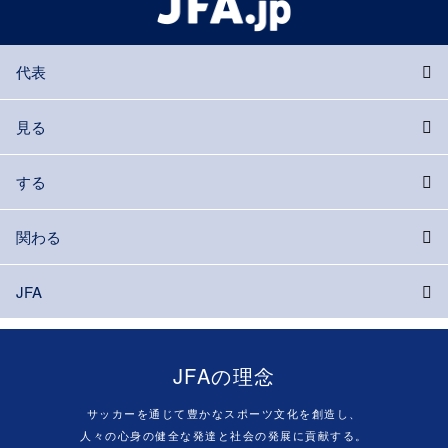
代表
見る
する
関わる
JFA
JFAの理念
サッカーを通じて豊かなスポーツ文化を創造し、
人々の心身の健全な発達と社会の発展に貢献する。