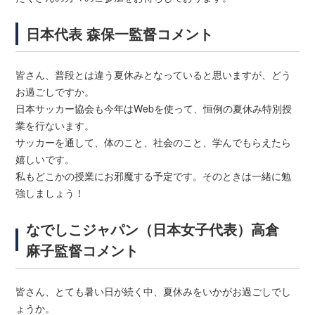
日本代表 森保一監督コメント
皆さん、普段とは違う夏休みとなっていると思いますが、どう
お過ごしですか。
日本サッカー協会も今年はWebを使って、恒例の夏休み特別授
業を行ないます。
サッカーを通して、体のこと、社会のこと、学んでもらえたら
嬉しいです。
私もどこかの授業にお邪魔する予定です。そのときは一緒に勉
強しましょう！
なでしこジャパン（日本女子代表）高倉
麻子監督コメント
皆さん、とても暑い日が続く中、夏休みをいかがお過ごしでし
ょうか。