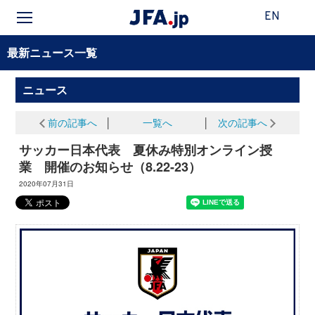
EN
最新ニュース一覧
ニュース
前の記事へ
│
一覧へ
│
次の記事へ
サッカー日本代表 夏休み特別オンライン授
業 開催のお知らせ（8.22-23）
2020年07月31日