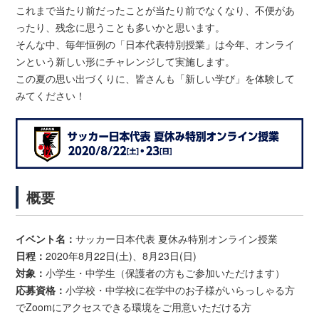
これまで当たり前だったことが当たり前でなくなり、不便があ
ったり、残念に思うことも多いかと思います。
そんな中、毎年恒例の「日本代表特別授業」は今年、オンライ
ンという新しい形にチャレンジして実施します。
この夏の思い出づくりに、皆さんも「新しい学び」を体験して
みてください！
概要
イベント名：
サッカー日本代表 夏休み特別オンライン授業
日程：
2020年8月22日(土)、8月23日(日)
対象：
小学生・中学生（保護者の方もご参加いただけます）
応募資格：
小学校・中学校に在学中のお子様がいらっしゃる方
でZoomにアクセスできる環境をご用意いただける方