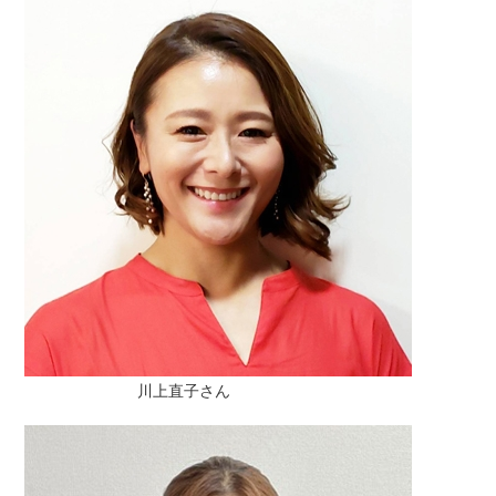
川上直子さん