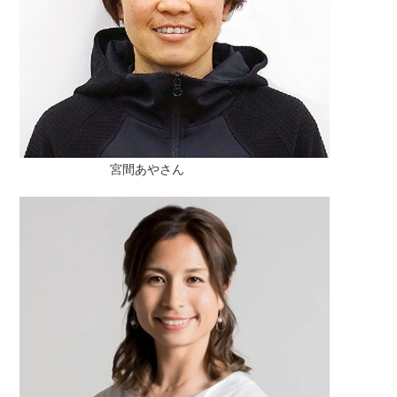
宮間あやさん