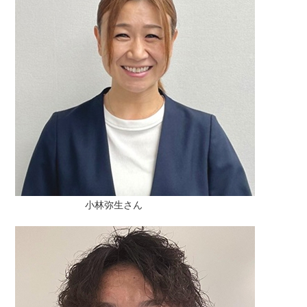
小林弥生さん