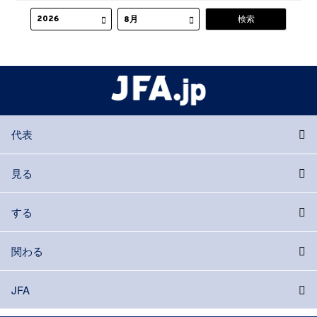
代表
見る
する
関わる
JFA