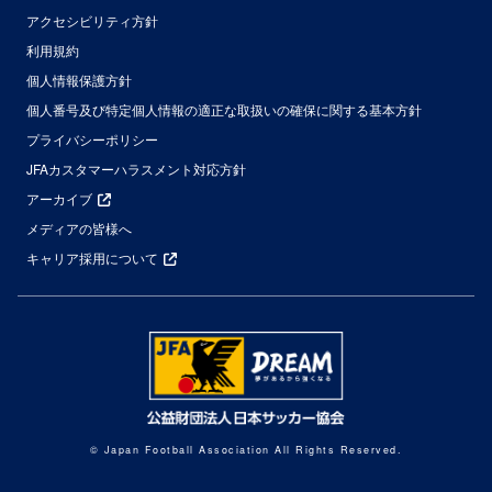
アクセシビリティ方針
利用規約
個人情報保護方針
個人番号及び特定個人情報の適正な取扱いの確保に関する基本方針
プライバシーポリシー
JFAカスタマーハラスメント対応方針
アーカイブ
メディアの皆様へ
キャリア採用について
© Japan Football Association All Rights Reserved.