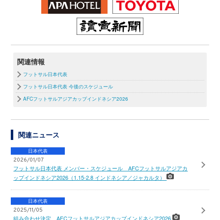
関連情報
フットサル日本代表
フットサル日本代表 今後のスケジュール
AFCフットサルアジアカップインドネシア2026
関連ニュース
日本代表
2026/01/07
フットサル日本代表 メンバー・スケジュール AFCフットサルアジアカ
ップインドネシア2026（1.15-2.8 インドネシア／ジャカルタ）
日本代表
2025/11/05
組み合わせ決定 AFCフットサルアジアカップインドネシア2026