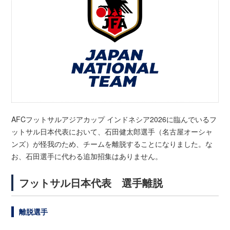
AFCフットサルアジアカップ インドネシア2026に臨んでいるフ
ットサル日本代表において、石田健太郎選手（名古屋オーシャ
ンズ）が怪我のため、チームを離脱することになりました。な
お、石田選手に代わる追加招集はありません。
フットサル日本代表 選手離脱
離脱選手