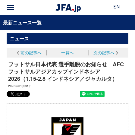
EN
最新ニュース一覧
ニュース
前の記事へ
│
一覧へ
│
次の記事へ
フットサル日本代表 選手離脱のお知らせ AFC
フットサルアジアカップインドネシア
2026（1.15-2.8 インドネシア／ジャカルタ）
2026年01月31日