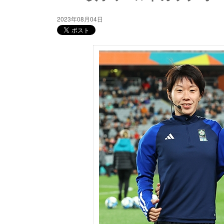
2023年08月04日