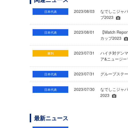
2023/08/03
なでしこジャパ
日本代表
プ2023
2023/08/01
【Match R
日本代表
カップ2023
2023/07/31
ハイチ対デンマ
審判
ア&ニュージーラ
2023/07/31
グループステ
日本代表
2023/07/30
なでしこジャパ
日本代表
2023
最新ニュース