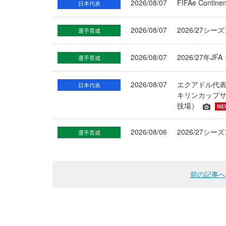
2026/08/07
FIFAe Cont
日本代表
2026/08/07
2026/27シ
選手育成
2026/08/07
2026/27年
選手育成
2026/08/07
エクアドル代
日本代表
キリンカップサ
技場）
2026/08/06
2026/27
選手育成
前の記事へ