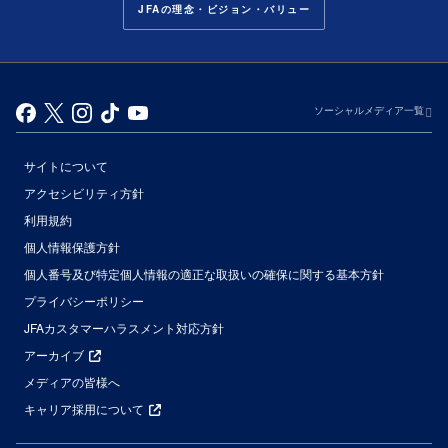
JFAの理念・ビジョン・バリュー
ソーシャルメディア一覧
サイトについて
アクセシビリティ方針
利用規約
個人情報保護方針
個人番号及び特定個人情報の適正な取扱いの確保に関する基本方針
プライバシーポリシー
JFAカスタマーハラスメント対応方針
アーカイブ
メディアの皆様へ
キャリア採用について