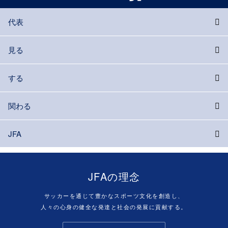
代表
見る
する
関わる
JFA
JFAの理念
サッカーを通じて豊かなスポーツ文化を創造し、
人々の心身の健全な発達と社会の発展に貢献する。