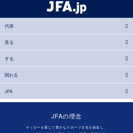
代表
見る
する
関わる
JFA
JFAの理念
サッカーを通じて豊かなスポーツ文化を創造し、