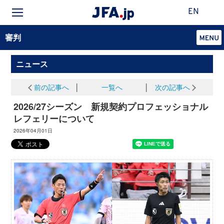
EN
審判
ニュース
前の記事へ
│
一覧へ
│
次の記事へ
2026/27シーズン 新規契約プロフェッショナル
レフェリーについて
2026年04月01日