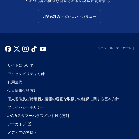
人々の心身の健全な発達と社会の発展に貢献する。
JFAの理念・ビジョン・バリュー
ソーシャルメディア一覧
サイトについて
アクセシビリティ方針
利用規約
個人情報保護方針
個人番号及び特定個人情報の適正な取扱いの確保に関する基本方針
プライバシーポリシー
JFAカスタマーハラスメント対応方針
アーカイブ
メディアの皆様へ