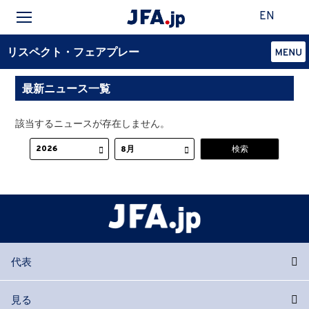
EN
リスペクト・フェアプレー
最新ニュース一覧
該当するニュースが存在しません。
代表
見る