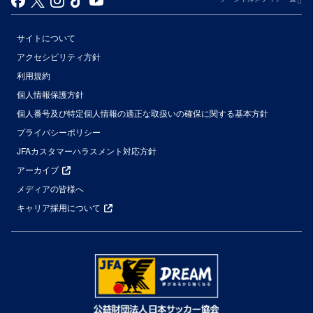
サイトについて
アクセシビリティ方針
利用規約
個人情報保護方針
個人番号及び特定個人情報の適正な取扱いの確保に関する基本方針
プライバシーポリシー
JFAカスタマーハラスメント対応方針
アーカイブ
メディアの皆様へ
キャリア採用について