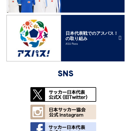
日本代表戦でのアスパス！
の取り組み
ASU Pass
SNS