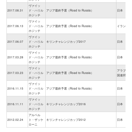
ヴァイッ
2017.08.31
ド・ハリル
アジア最終予選（Road to Russia）
日本
ホジッチ
ヴァイッ
2017.06.13
ド・ハリル
アジア最終予選（Road to Russia）
イラン
ホジッチ
ヴァイッ
2017.06.07
ド・ハリル
キリンチャレンジカップ2017
日本
ホジッチ
ヴァイッ
2017.03.28
ド・ハリル
アジア最終予選（Road to Russia）
日本
ホジッチ
ヴァイッ
アラブ首長
2017.03.23
ド・ハリル
アジア最終予選（Road to Russia）
国連邦
ホジッチ
ヴァイッ
2016.11.15
ド・ハリル
アジア最終予選（Road to Russia）
日本
ホジッチ
ヴァイッ
2016.11.11
ド・ハリル
キリンチャレンジカップ2016
日本
ホジッチ
アルベル
2012.02.24
ト・ザッケ
キリンチャレンジカップ2012
日本
ローニ