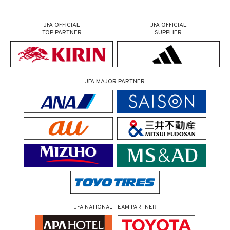
JFA OFFICIAL
JFA OFFICIAL
TOP PARTNER
SUPPLIER
JFA MAJOR PARTNER
JFA NATIONAL TEAM PARTNER