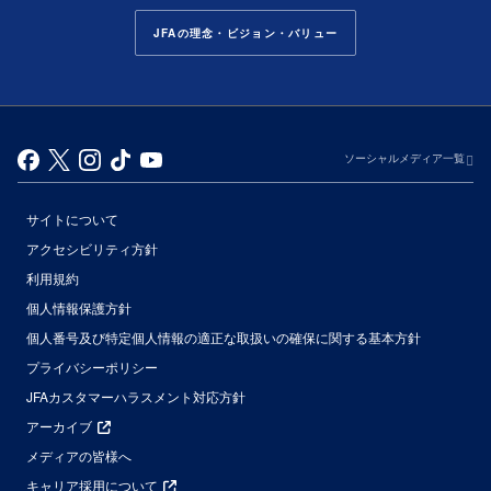
JFAの理念・ビジョン・バリュー
ソーシャルメディア一覧
サイトについて
アクセシビリティ方針
利用規約
個人情報保護方針
個人番号及び特定個人情報の適正な取扱いの確保に関する基本方針
プライバシーポリシー
JFAカスタマーハラスメント対応方針
アーカイブ
メディアの皆様へ
キャリア採用について