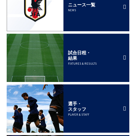
ニュース一覧
NEWS
試合日程・
結果
FIXTURES & RESULTS
選手・
スタッフ
PLAYER & STAFF