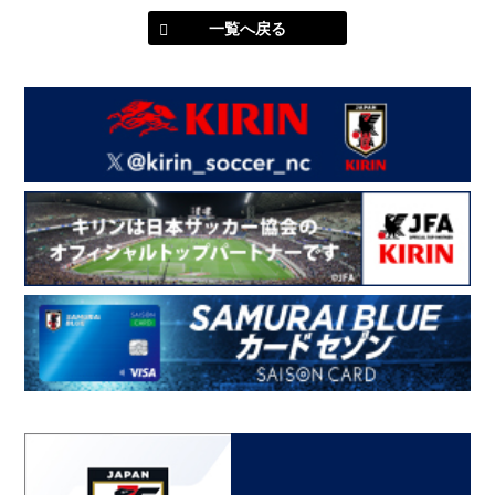
一覧へ戻る