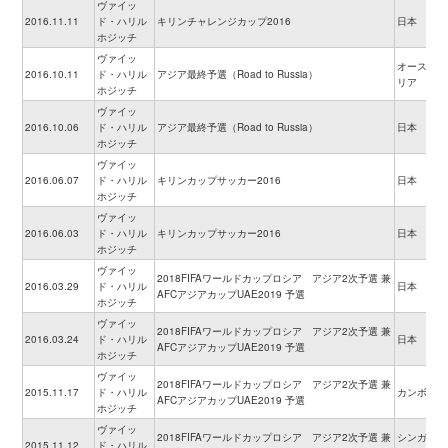
ヴァイッ
2016.11.11
ド・ハリル
キリンチャレンジカップ2016
日本
ホジッチ
ヴァイッ
オーストラ
2016.10.11
ド・ハリル
アジア最終予選（Road to Russia）
リア
ホジッチ
ヴァイッ
2016.10.06
ド・ハリル
アジア最終予選（Road to Russia）
日本
ホジッチ
ヴァイッ
2016.06.07
ド・ハリル
キリンカップサッカー2016
日本
ホジッチ
ヴァイッ
2016.06.03
ド・ハリル
キリンカップサッカー2016
日本
ホジッチ
ヴァイッ
2018FIFAワールドカップロシア アジア2次予選 兼
2016.03.29
ド・ハリル
日本
AFCアジアカップUAE2019 予選
ホジッチ
ヴァイッ
2018FIFAワールドカップロシア アジア2次予選 兼
2016.03.24
ド・ハリル
日本
AFCアジアカップUAE2019 予選
ホジッチ
ヴァイッ
2018FIFAワールドカップロシア アジア2次予選 兼
2015.11.17
ド・ハリル
カンボジア
AFCアジアカップUAE2019 予選
ホジッチ
ヴァイッ
2018FIFAワールドカップロシア アジア2次予選 兼
シンガポー
2015.11.12
ド・ハリル