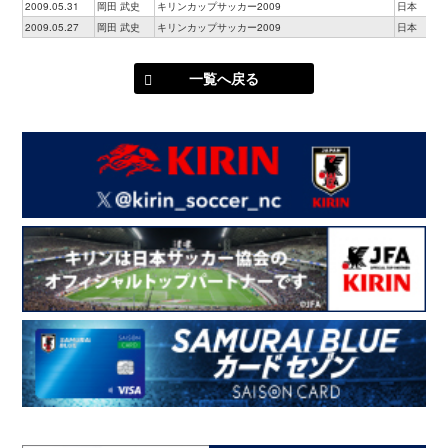
2009.05.31
岡田 武史
キリンカップサッカー2009
日本
2009.05.27
岡田 武史
キリンカップサッカー2009
日本
一覧へ戻る