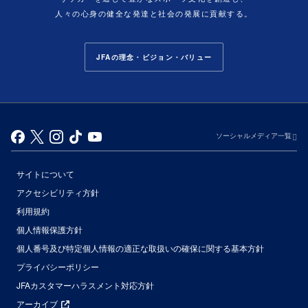
人々の心身の健全な発達と社会の発展に貢献する。
JFAの理念・ビジョン・バリュー
ソーシャルメディア一覧
サイトについて
アクセシビリティ方針
利用規約
個人情報保護方針
個人番号及び特定個人情報の適正な取扱いの確保に関する基本方針
プライバシーポリシー
JFAカスタマーハラスメント対応方針
アーカイブ