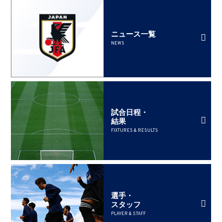
ニュース一覧
NEWS
試合日程・
結果
FIXTURES & RESULTS
選手・
スタッフ
PLAYER & STAFF