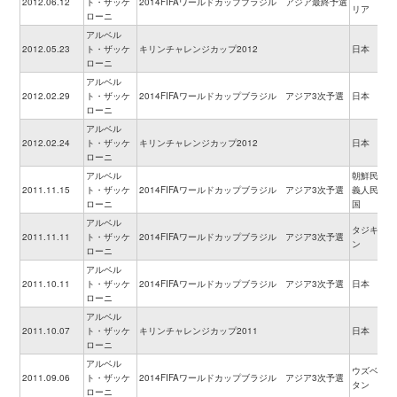
2012.06.12
ト・ザッケ
2014FIFAワールドカップブラジル アジア最終予選
リア
ローニ
アルベル
2012.05.23
ト・ザッケ
キリンチャレンジカップ2012
日本
ローニ
アルベル
2012.02.29
ト・ザッケ
2014FIFAワールドカップブラジル アジア3次予選
日本
ローニ
アルベル
2012.02.24
ト・ザッケ
キリンチャレンジカップ2012
日本
ローニ
アルベル
朝鮮民主主
2011.11.15
ト・ザッケ
2014FIFAワールドカップブラジル アジア3次予選
義人民共和
ローニ
国
アルベル
タジキスタ
2011.11.11
ト・ザッケ
2014FIFAワールドカップブラジル アジア3次予選
ン
ローニ
アルベル
2011.10.11
ト・ザッケ
2014FIFAワールドカップブラジル アジア3次予選
日本
ローニ
アルベル
2011.10.07
ト・ザッケ
キリンチャレンジカップ2011
日本
ローニ
アルベル
ウズベキス
2011.09.06
ト・ザッケ
2014FIFAワールドカップブラジル アジア3次予選
タン
ローニ