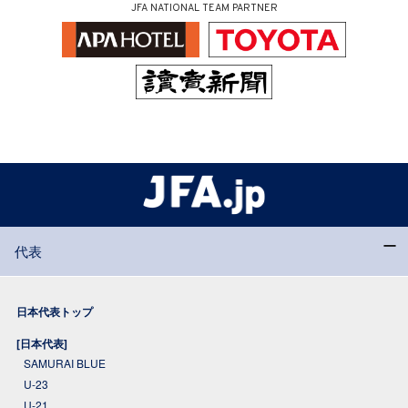
JFA NATIONAL TEAM PARTNER
代表
日本代表トップ
[日本代表]
SAMURAI BLUE
U-23
U-21