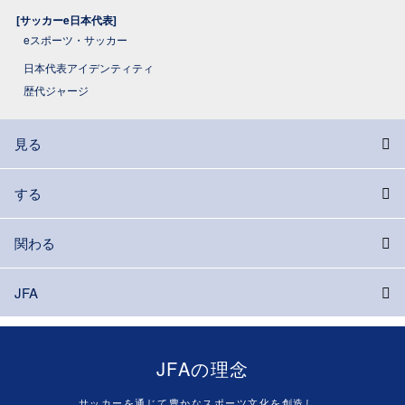
[サッカーe日本代表]
eスポーツ・サッカー
日本代表アイデンティティ
歴代ジャージ
見る
する
関わる
JFA
JFAの理念
サッカーを通じて豊かなスポーツ文化を創造し、