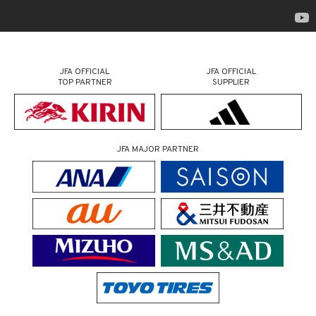
JFA OFFICIAL
JFA OFFICIAL
TOP PARTNER
SUPPLIER
JFA MAJOR PARTNER