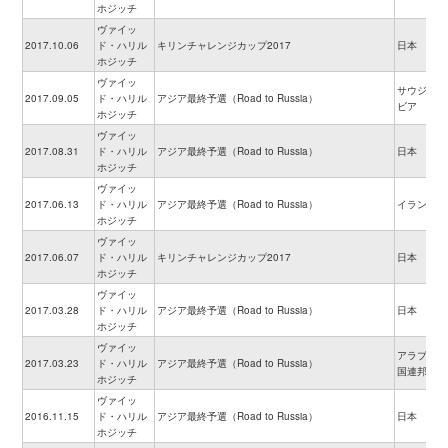
ホジッチ
ヴァイッ
2017.10.06
ド・ハリル
キリンチャレンジカップ2017
日本
ホジッチ
ヴァイッ
サウジアラ
2017.09.05
ド・ハリル
アジア最終予選（Road to Russia）
ビア
ホジッチ
ヴァイッ
2017.08.31
ド・ハリル
アジア最終予選（Road to Russia）
日本
ホジッチ
ヴァイッ
2017.06.13
ド・ハリル
アジア最終予選（Road to Russia）
イラン
ホジッチ
ヴァイッ
2017.06.07
ド・ハリル
キリンチャレンジカップ2017
日本
ホジッチ
ヴァイッ
2017.03.28
ド・ハリル
アジア最終予選（Road to Russia）
日本
ホジッチ
ヴァイッ
アラブ首長
2017.03.23
ド・ハリル
アジア最終予選（Road to Russia）
国連邦
ホジッチ
ヴァイッ
2016.11.15
ド・ハリル
アジア最終予選（Road to Russia）
日本
ホジッチ