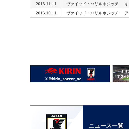
2016.11.11
ヴァイッド・ハリルホジッチ
キ
2016.10.11
ヴァイッド・ハリルホジッチ
ア
ニュース一覧