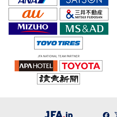
JFA NATIONAL TEAM PARTNER