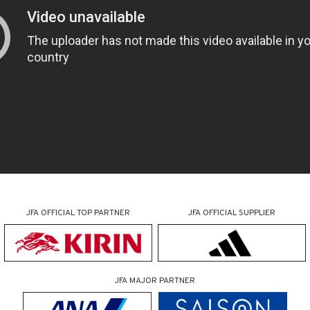
JFA OFFICIAL
TOP PARTNER
JFA OFFICIAL
SUPPLIER
JFA MAJOR PARTNER