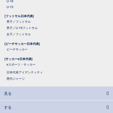
U-16
U-15
[フットサル日本代表]
男子／フットサル
男子／U-19フットサル
女子／フットサル
[ビーチサッカー日本代表]
ビーチサッカー
[サッカーe日本代表]
eスポーツ・サッカー
日本代表アイデンティティ
歴代ジャージ
見る
する