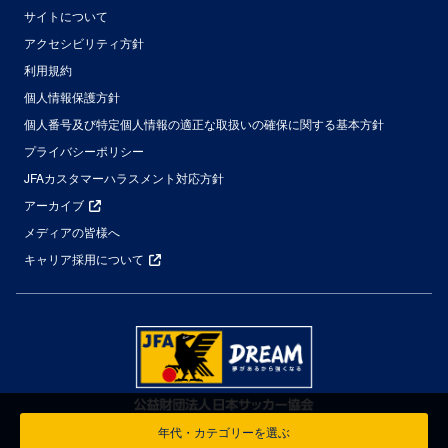
サイトについて
アクセシビリティ方針
利用規約
個人情報保護方針
個人番号及び特定個人情報の適正な取扱いの確保に関する基本方針
プライバシーポリシー
JFAカスタマーハラスメント対応方針
アーカイブ
メディアの皆様へ
キャリア採用について
年代・カテゴリーを選ぶ
© Japan Football Association All Rights Reserved.