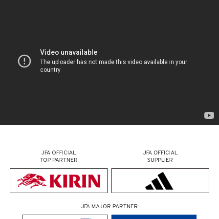
JFA OFFICIAL
JFA OFFICIAL
TOP PARTNER
SUPPLIER
JFA MAJOR PARTNER