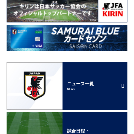
ニュース一覧
NEWS
試合日程・