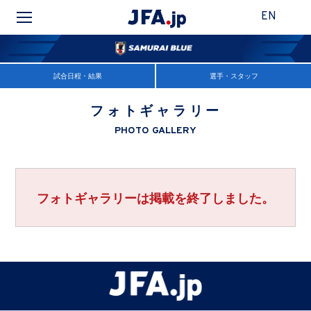
EN
試合日程・結果
選手・スタッフ
フォトギャラリー
PHOTO GALLERY
フォトギャラリーは掲載を終了しました。