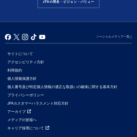
JFAの理念・ビジョン・バリュー
ソーシャルメディア一覧
サイトについて
アクセシビリティ方針
利用規約
個人情報保護方針
個人番号及び特定個人情報の適正な取扱いの確保に関する基本方針
プライバシーポリシー
JFAカスタマーハラスメント対応方針
アーカイブ
メディアの皆様へ
キャリア採用について