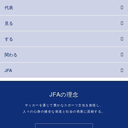
代表
見る
する
関わる
JFA
JFAの理念
サッカーを通じて豊かなスポーツ文化を創造し、
人々の心身の健全な発達と社会の発展に貢献する。