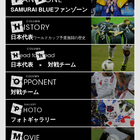
SAMURAI BLUEファンゾーン
日本代表
ワールドカップ予選激闘の歴史
日本代表 × 対戦チーム
対戦チーム
フォトギャラリー