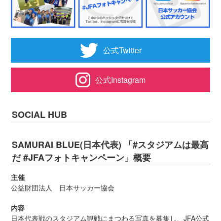
公式Twitter
公式Instagram
SOCIAL HUB
SAMURAI BLUE(日本代表) 「#スタジアムは最高
だ #JFAフォトキャンペーン」概要
主催
公益財団法人 日本サッカー協会
内容
日本代表戦のスタジアム観戦にまつわる写真を募集し、JFA公式