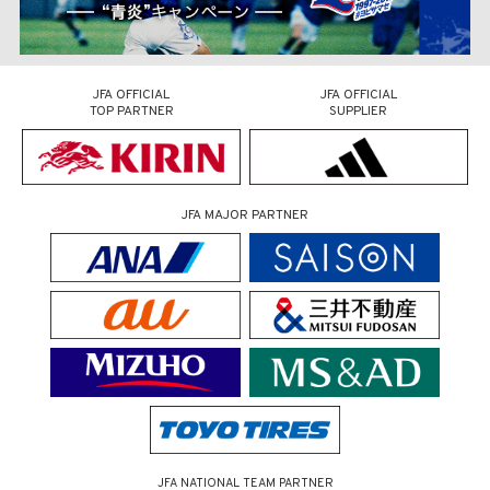
JFA OFFICIAL
JFA OFFICIAL
TOP PARTNER
SUPPLIER
JFA MAJOR PARTNER
JFA NATIONAL TEAM PARTNER