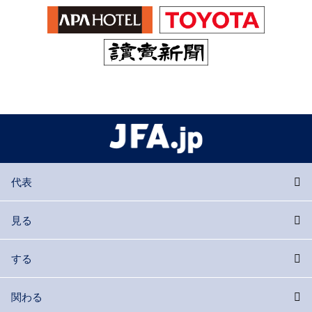
代表
見る
する
関わる