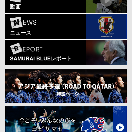
動画
ニュース
SAMURAI BLUEレポート