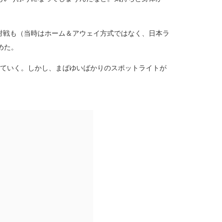
対戦も（当時はホーム＆アウェイ方式ではなく、日本ラ
めた。
っていく。しかし、まばゆいばかりのスポットライトが