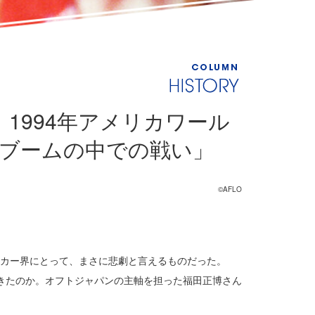
1994年アメリカワール
ブームの中での戦い」
©AFLO
ッカー界にとって、まさに悲劇と言えるものだった。
起きたのか。オフトジャパンの主軸を担った福田正博さん