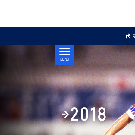
代
MENU