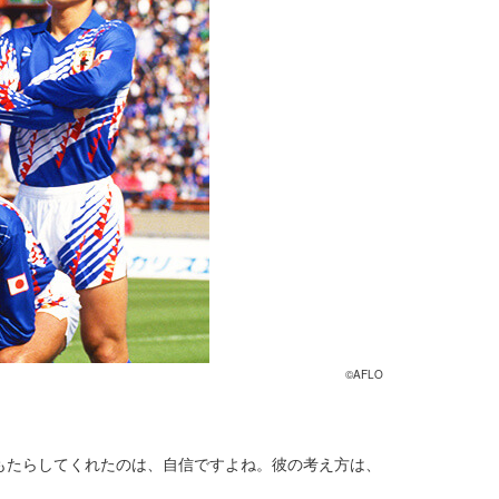
©AFLO
もたらしてくれたのは、自信ですよね。彼の考え方は、