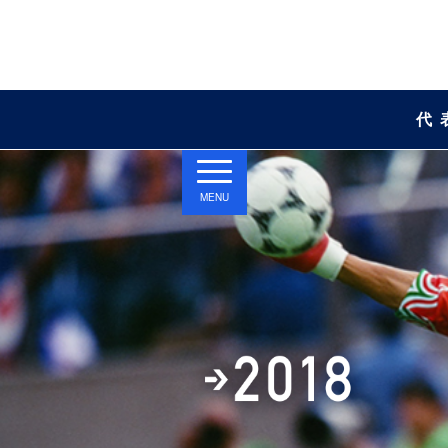
代
MENU