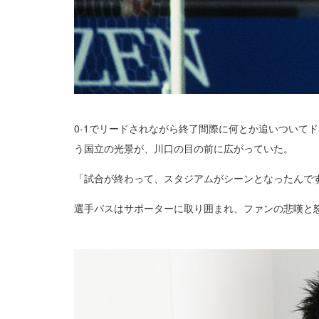
0-1でリードされながら終了間際に何とか追いついて
う国立の光景が、川口の目の前に広がっていた。
「試合が終わって、スタジアムがシーンとなったんで
選手バスはサポーターに取り囲まれ、ファンの悲嘆と