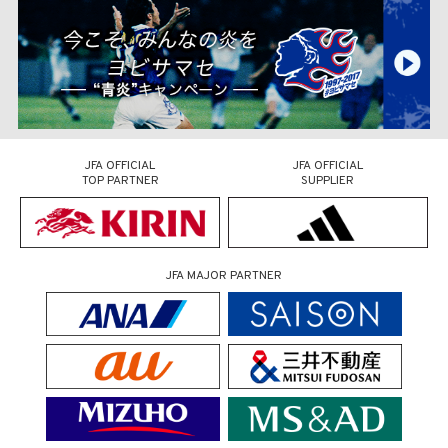
JFA OFFICIAL
JFA OFFICIAL
TOP PARTNER
SUPPLIER
JFA MAJOR PARTNER