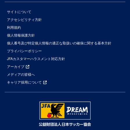
サイトについて
アクセシビリティ方針
利用規約
個人情報保護方針
個人番号及び特定個人情報の適正な取扱いの確保に関する基本方針
プライバシーポリシー
JFAカスタマーハラスメント対応方針
アーカイブ
メディアの皆様へ
キャリア採用について