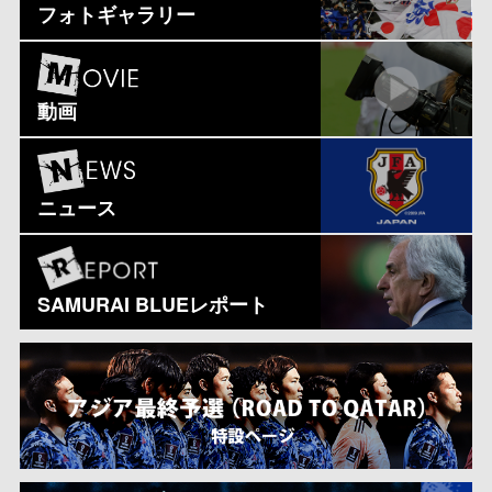
フォトギャラリー
動画
ニュース
SAMURAI BLUEレポート