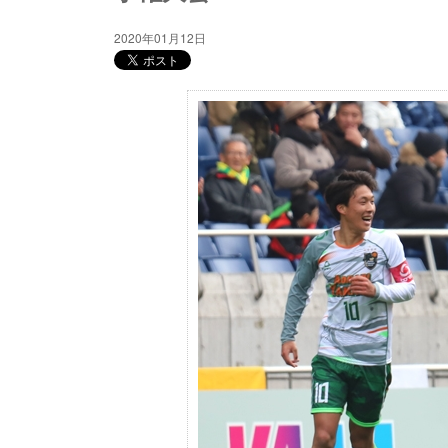
2020年01月12日