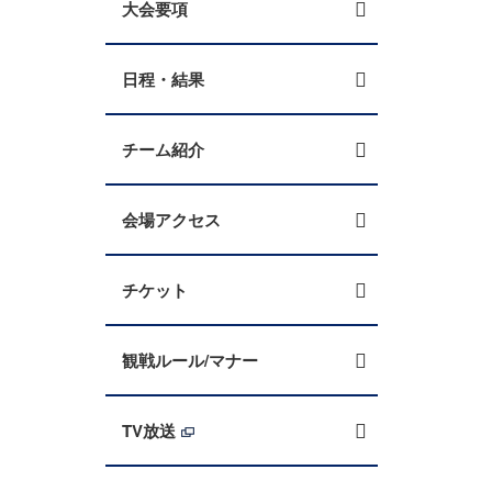
大会要項
日程・結果
チーム紹介
会場アクセス
チケット
観戦ルール/マナー
TV放送