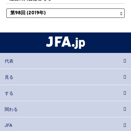
代表
見る
する
関わる
JFA