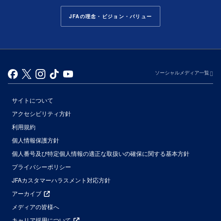
JFAの理念・ビジョン・バリュー
ソーシャルメディア一覧
サイトについて
アクセシビリティ方針
利用規約
個人情報保護方針
個人番号及び特定個人情報の適正な取扱いの確保に関する基本方針
プライバシーポリシー
JFAカスタマーハラスメント対応方針
アーカイブ
メディアの皆様へ
キャリア採用について