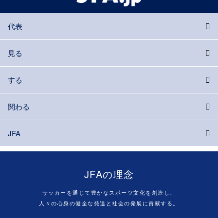
代表
見る
する
関わる
JFA
JFAの理念
サッカーを通じて豊かなスポーツ文化を創造し、
人々の心身の健全な発達と社会の発展に貢献する。