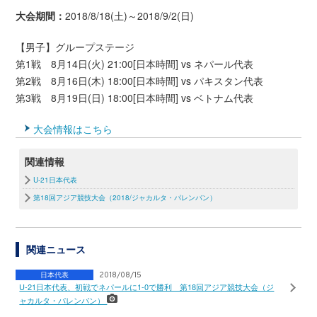
大会期間：
2018/8/18(土)～2018/9/2(日)
【男子】グループステージ
第1戦 8月14日(火) 21:00[日本時間] vs ネパール代表
第2戦 8月16日(木) 18:00[日本時間] vs パキスタン代表
第3戦 8月19日(日) 18:00[日本時間] vs ベトナム代表
大会情報はこちら
関連情報
U-21日本代表
第18回アジア競技大会（2018/ジャカルタ・パレンバン）
関連ニュース
日本代表
2018/08/15
U-21日本代表、初戦でネパールに1-0で勝利 第18回アジア競技大会（ジ
ャカルタ・パレンバン）