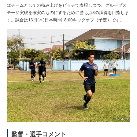
はチームとしての積み上げをピッチで表現しつつ、グループス
テージ突破を確実のものにするために勝ち点3の獲得を目指しま
す。試合は16日(木)日本時間18:00キックオフ（予定）です。
監督・選手コメント