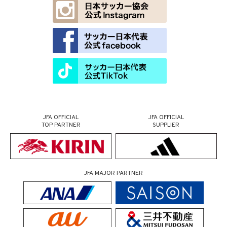
JFA OFFICIAL
JFA OFFICIAL
TOP PARTNER
SUPPLIER
JFA MAJOR PARTNER