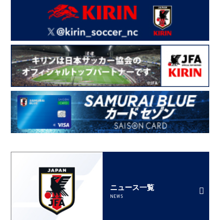
ニュース一覧
NEWS