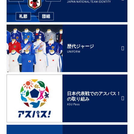
JAPAN NATIONAL TEAM IDENTITY
歴代ジャージ
UNIFORM
日本代表戦でのアスパス！
の取り組み
ASU Pass