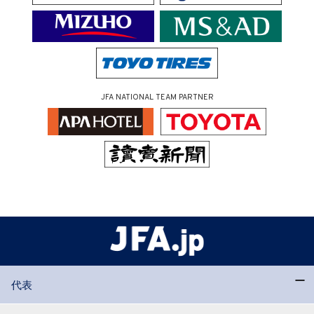
JFA NATIONAL TEAM PARTNER
代表