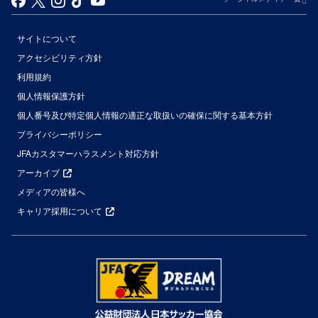
サイトについて
アクセシビリティ方針
利用規約
個人情報保護方針
個人番号及び特定個人情報の適正な取扱いの確保に関する基本方針
プライバシーポリシー
JFAカスタマーハラスメント対応方針
アーカイブ
メディアの皆様へ
キャリア採用について