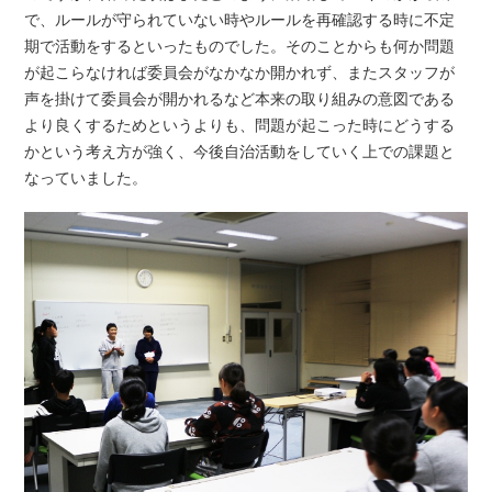
で、ルールが守られていない時やルールを再確認する時に不定
期で活動をするといったものでした。そのことからも何か問題
が起こらなければ委員会がなかなか開かれず、またスタッフが
声を掛けて委員会が開かれるなど本来の取り組みの意図である
より良くするためというよりも、問題が起こった時にどうする
かという考え方が強く、今後自治活動をしていく上での課題と
なっていました。