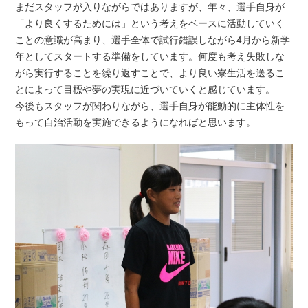
まだスタッフが入りながらではありますが、年々、選手自身が
「より良くするためには」という考えをベースに活動していく
ことの意識が高まり、選手全体で試行錯誤しながら4月から新学
年としてスタートする準備をしています。何度も考え失敗しな
がら実行することを繰り返すことで、より良い寮生活を送るこ
とによって目標や夢の実現に近づいていくと感じています。
今後もスタッフが関わりながら、選手自身が能動的に主体性を
もって自治活動を実施できるようになればと思います。