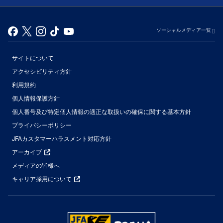
ソーシャルメディア一覧
サイトについて
アクセシビリティ方針
利用規約
個人情報保護方針
個人番号及び特定個人情報の適正な取扱いの確保に関する基本方針
プライバシーポリシー
JFAカスタマーハラスメント対応方針
アーカイブ
メディアの皆様へ
キャリア採用について