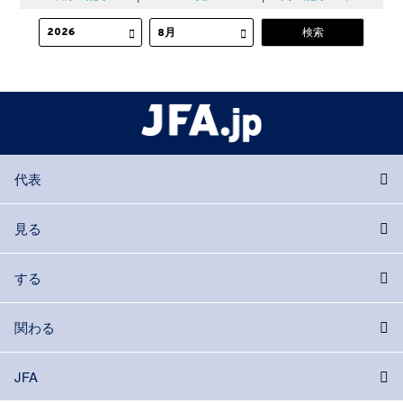
代表
見る
する
関わる
JFA