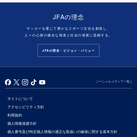
JFAの理念
サッカーを通じて豊かなスポーツ文化を創造し、
人々の心身の健全な発達と社会の発展に貢献する。
JFAの理念・ビジョン・バリュー
ソーシャルメディア一覧
サイトについて
アクセシビリティ方針
利用規約
個人情報保護方針
個人番号及び特定個人情報の適正な取扱いの確保に関する基本方針