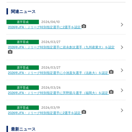
関連ニュース
選手育成
2026/04/10
2026年JFA・Ｊリーグ特別指定選手に2選手を認定
選手育成
2026/03/27
2026年JFA・Ｊリーグ特別指定選手に岩永創太選手（九州産業大）を認定
選手育成
2026/03/27
2026年JFA・Ｊリーグ特別指定選手に小池直矢選手（法政大）を認定
選手育成
2026/03/26
2026年JFA・Ｊリーグ特別指定選手に芳野凱斗選手（福岡大）を認定
選手育成
2026/03/19
2026年JFA・Ｊリーグ特別指定選手に2選手を認定
最新ニュース