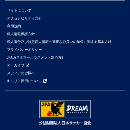
サイトについて
アクセシビリティ方針
利用規約
個人情報保護方針
個人番号及び特定個人情報の適正な取扱いの確保に関する基本方針
プライバシーポリシー
JFAカスタマーハラスメント対応方針
アーカイブ
メディアの皆様へ
キャリア採用について