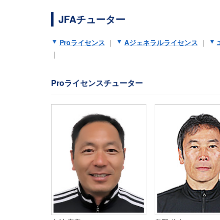
JFAチューター
Proライセンス
｜
Aジェネラルライセンス
｜
｜
Proライセンスチューター