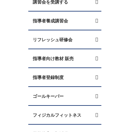
講習会を受講する
指導者養成講習会
リフレッシュ研修会
指導者向け教材 販売
指導者登録制度
ゴールキーパー
フィジカルフィットネス