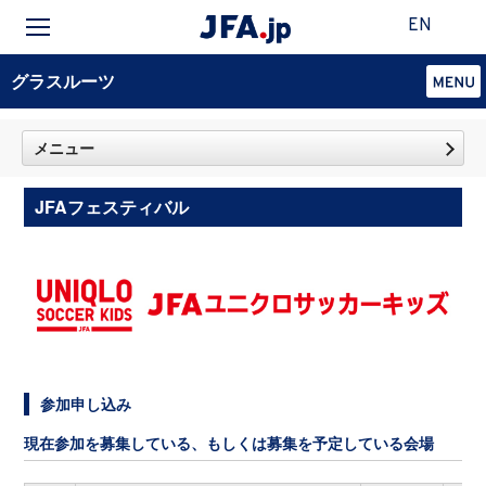
EN
グラスルーツ
メニュー
JFAフェスティバル
参加申し込み
現在参加を募集している、もしくは募集を予定している会場