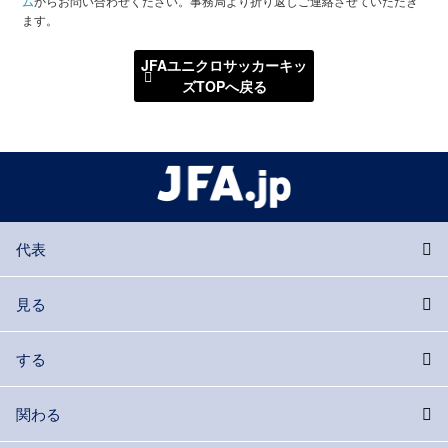
ム
からお問い合わせください。事務局より折り返しご連絡させていただき
ます。
JFAユニクロサッカーキッ
ズTOPへ戻る
代表
見る
する
関わる