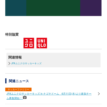
特別協賛
関連情報
JFAユニクロサッカーキッズ
関連ニュース
サッカーファミリー
JFAユニクロサッカーキッズ in ナゴヤドーム 6月11日(水)より参加チー
ム募集開始！