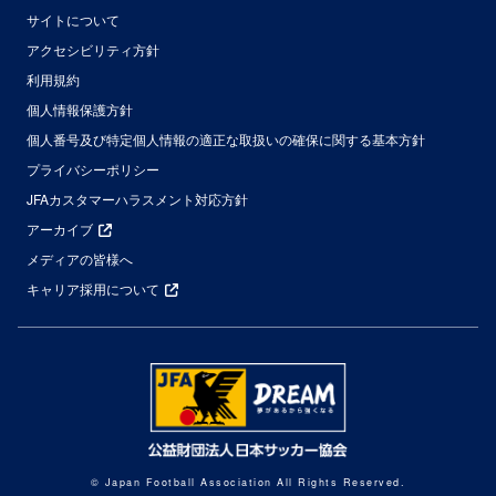
サイトについて
アクセシビリティ方針
利用規約
個人情報保護方針
個人番号及び特定個人情報の適正な取扱いの確保に関する基本方針
プライバシーポリシー
JFAカスタマーハラスメント対応方針
アーカイブ
メディアの皆様へ
キャリア採用について
© Japan Football Association All Rights Reserved.