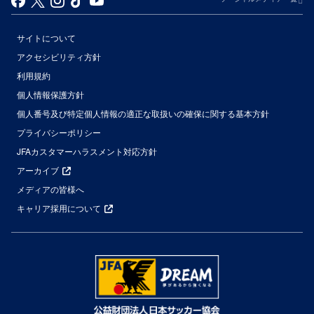
サイトについて
アクセシビリティ方針
利用規約
個人情報保護方針
個人番号及び特定個人情報の適正な取扱いの確保に関する基本方針
プライバシーポリシー
JFAカスタマーハラスメント対応方針
アーカイブ
メディアの皆様へ
キャリア採用について