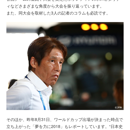
ィなどさまざまな角度から大会を振り返っています。
また、同大会を取材した3人の記者のコラムも必読です。
そのほか、昨年8月31日、ワールドカップ出場が決まった時点で
立ち上がった「夢を力に2018」もレポートしています。“日本史