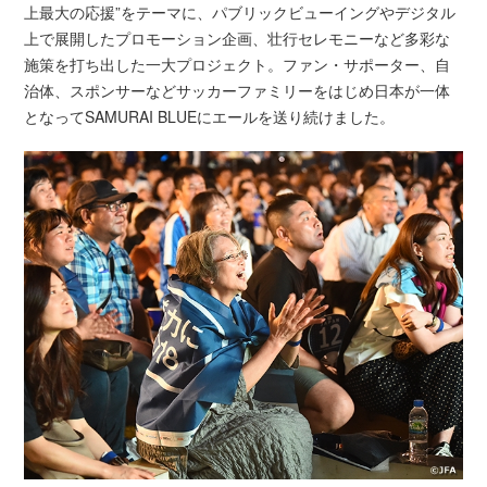
上最大の応援”をテーマに、パブリックビューイングやデジタル
上で展開したプロモーション企画、壮行セレモニーなど多彩な
施策を打ち出した一大プロジェクト。ファン・サポーター、自
治体、スポンサーなどサッカーファミリーをはじめ日本が一体
となってSAMURAI BLUEにエールを送り続けました。