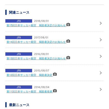
関連ニュース
JFA
2018/08/01
第15回日本サッカー殿堂 掲額者決定のお知らせ
JFA
2017/08/01
第14回日本サッカー殿堂 掲額者決定のお知らせ
JFA
2016/08/01
第13回日本サッカー殿堂 掲額者決定のお知らせ
JFA
2015/08/07
第12回日本サッカー殿堂 掲額者決定
JFA
2014/08/04
第11回日本サッカー殿堂 掲額者発表
最新ニュース