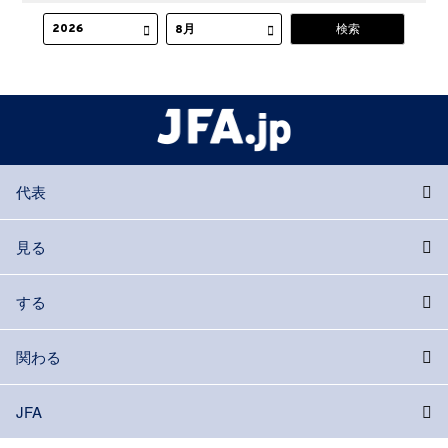
代表
見る
する
関わる
JFA