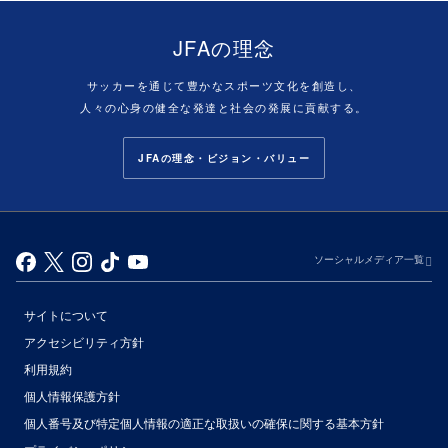
JFAの理念
サッカーを通じて豊かなスポーツ文化を創造し、
人々の心身の健全な発達と社会の発展に貢献する。
JFAの理念・ビジョン・バリュー
ソーシャルメディア一覧
サイトについて
アクセシビリティ方針
利用規約
個人情報保護方針
個人番号及び特定個人情報の適正な取扱いの確保に関する基本方針