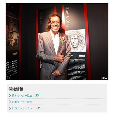
関連情報
日本サッカー協会（JFA）
日本サッカー殿堂
日本サッカーミュージアム