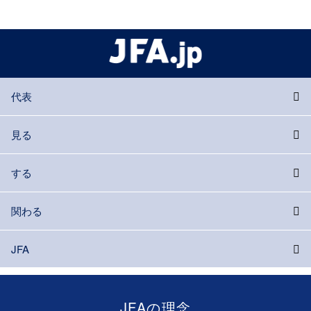
代表
見る
する
関わる
JFA
JFAの理念