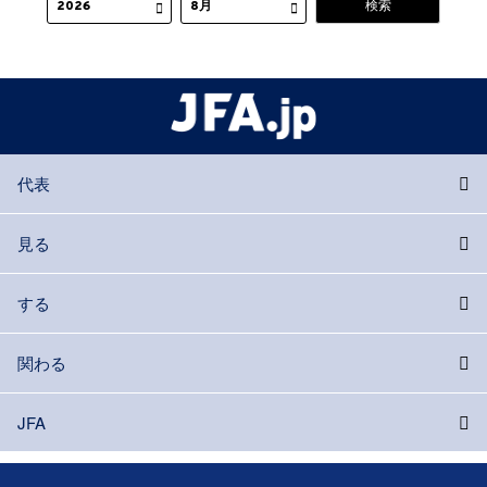
代表
見る
する
関わる
JFA