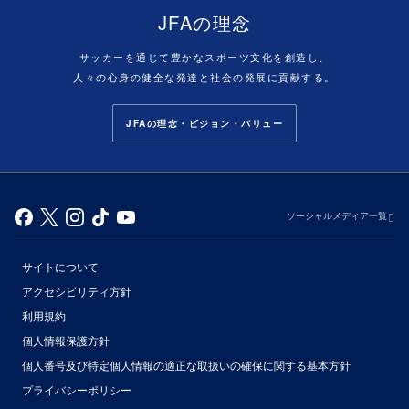
JFAの理念
サッカーを通じて豊かなスポーツ文化を創造し、
人々の心身の健全な発達と社会の発展に貢献する。
JFAの理念・ビジョン・バリュー
ソーシャルメディア一覧
サイトについて
アクセシビリティ方針
利用規約
個人情報保護方針
個人番号及び特定個人情報の適正な取扱いの確保に関する基本方針
プライバシーポリシー