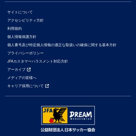
サイトについて
アクセシビリティ方針
利用規約
個人情報保護方針
個人番号及び特定個人情報の適正な取扱いの確保に関する基本方針
プライバシーポリシー
JFAカスタマーハラスメント対応方針
アーカイブ
メディアの皆様へ
キャリア採用について