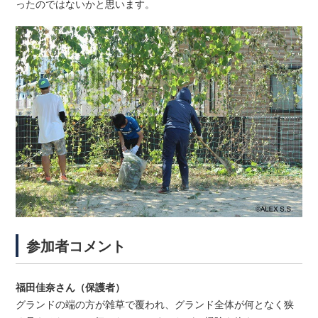
ったのではないかと思います。
参加者コメント
福田佳奈さん（保護者）
グランドの端の方が雑草で覆われ、グランド全体が何となく狭